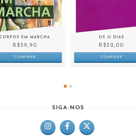
CORPOS EM MARCHA
OS 31 DIAS
R$59,90
R$52,00
SIGA-NOS