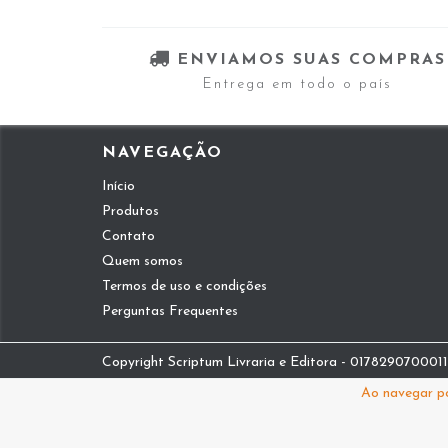
ENVIAMOS SUAS COMPRAS
Entrega em todo o país
NAVEGAÇÃO
Início
Produtos
Contato
Quem somos
Termos de uso e condições
Perguntas Frequentes
Copyright Scriptum Livraria e Editora - 01782907000112
Ao navegar po