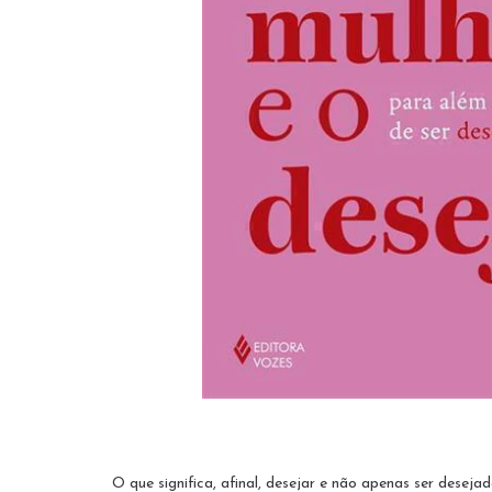
O que significa, afinal, desejar e não apenas ser deseja