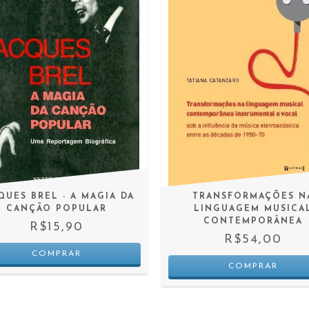
QUES BREL - A MAGIA DA
TRANSFORMAÇÕES N
CANÇÃO POPULAR
LINGUAGEM MUSICA
CONTEMPORÂNEA
R$15,90
R$54,00