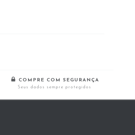
COMPRE COM SEGURANÇA
Seus dados sempre protegidos