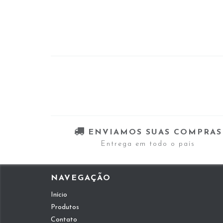
ENVIAMOS SUAS COMPRAS
Entrega em todo o país
NAVEGAÇÃO
Início
Produtos
Contato