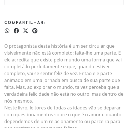
COMPARTILHAR:
O protagonista desta história é um ser circular que
visivelmente não está completo: falta-lhe uma parte. E
ele acredita que existe pelo mundo uma forma que vai
completá-lo perfeitamente e que, quando estiver
completo, vai se sentir feliz de vez. Então ele parte
animado em uma jornada em busca de sua parte que
falta. Mas, ao explorar o mundo, talvez perceba que a
verdadeira felicidade não está no outro, mas dentro de
nós mesmos.
Neste livro, leitores de todas as idades vão se deparar
com questionamentos sobre o que é o amor e quanto
dependemos de um relacionamento ou parceira para