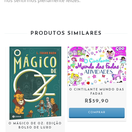
nos sentirmos plenamente felizes.
PRODUTOS SIMILARES
O CINTILANTE MUNDO DAS
FADAS
R$59,90
O MÁGICO DE OZ: EDIÇÃO
BOLSO DE LUXO