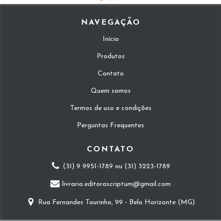
NAVEGAÇÃO
Início
Produtos
Contato
Quem somos
Termos de uso e condições
Perguntas Frequentes
CONTATO
(31) 9 9951-1789 ou (31) 3223-1789
livraria.editorascriptum@gmail.com
Rua Fernandes Tourinho, 99 - Belo Horizonte (MG)