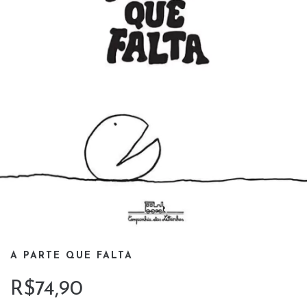
A PARTE QUE FALTA
R$74,90