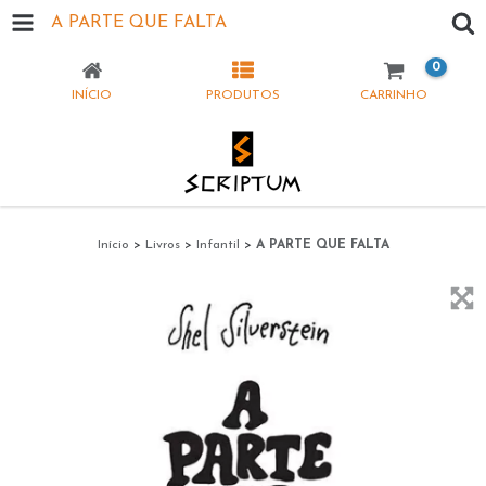
A PARTE QUE FALTA
0
INÍCIO
PRODUTOS
CARRINHO
Início
>
Livros
>
Infantil
>
A PARTE QUE FALTA