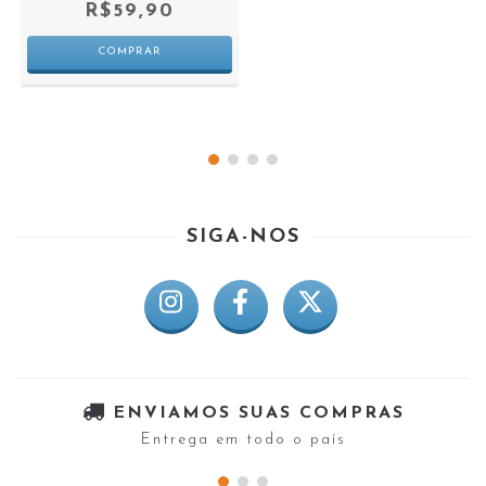
R$59,90
SIGA-NOS
ENVIAMOS SUAS COMPRAS
Entrega em todo o país