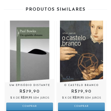
PRODUTOS SIMILARES
UM EPISÓDIO DISTANTE
O CASTELO BRANCO
R$79,90
R$79,90
2
X DE
R$39,95
SEM JUROS
2
X DE
R$39,95
SEM JUROS