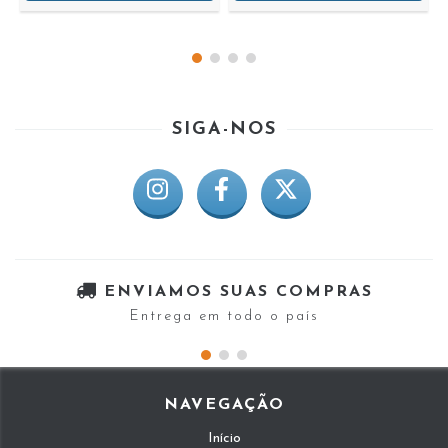
SIGA-NOS
ENVIAMOS SUAS COMPRAS
Entrega em todo o país
NAVEGAÇÃO
Início