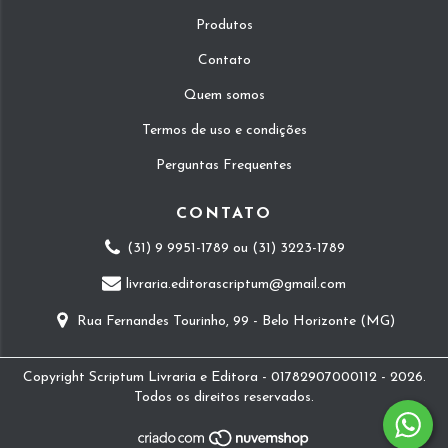
Produtos
Contato
Quem somos
Termos de uso e condições
Perguntas Frequentes
CONTATO
(31) 9 9951-1789 ou (31) 3223-1789
livraria.editorascriptum@gmail.com
Rua Fernandes Tourinho, 99 - Belo Horizonte (MG)
Copyright Scriptum Livraria e Editora - 01782907000112 - 2026.
Todos os direitos reservados.