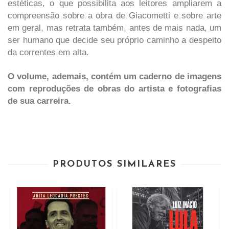
estéticas, o que possibilita aos leitores ampliarem a
compreensão sobre a obra de Giacometti e sobre arte
em geral, mas retrata também, antes de mais nada, um
ser humano que decide seu próprio caminho a despeito
da correntes em alta.
O volume, ademais, contém um caderno de imagens
com reproduções de obras do artista e fotografias
de sua carreira.
PRODUTOS SIMILARES