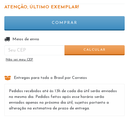
ATENÇÃO, ÚLTIMO EXEMPLAR!
ALTERAR CEP
Entregas para o CEP:
Meios de envio
CALCULAR
Não sei meu CEP
Entregas para todo o Brasil por Correios
Pedidos recebidos até às 13h de cada dia útil serão enviados
no mesmo dia. Pedidos feitos após esse horário serão
enviados apenas no próximo dia útil, sujeitos portanto a
alteração na estimativa de prazo de entrega.