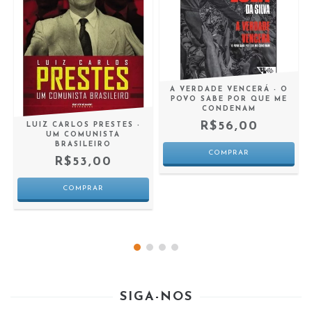
A VERDADE VENCERÁ - O
POVO SABE POR QUE ME
CONDENAM
R$56,00
LUIZ CARLOS PRESTES -
UM COMUNISTA
BRASILEIRO
R$53,00
SIGA-NOS