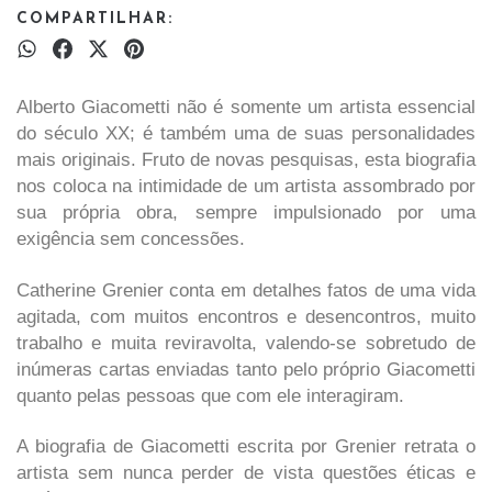
COMPARTILHAR:
Alberto Giacometti não é somente um artista essencial
do século XX; é também uma de suas personalidades
mais originais. Fruto de novas pesquisas, esta biografia
nos coloca na intimidade de um artista assombrado por
sua própria obra, sempre impulsionado por uma
exigência sem concessões.
Catherine Grenier conta em detalhes fatos de uma vida
agitada, com muitos encontros e desencontros, muito
trabalho e muita reviravolta, valendo-se sobretudo de
inúmeras cartas enviadas tanto pelo próprio Giacometti
quanto pelas pessoas que com ele interagiram.
A biografia de Giacometti escrita por Grenier retrata o
artista sem nunca perder de vista questões éticas e