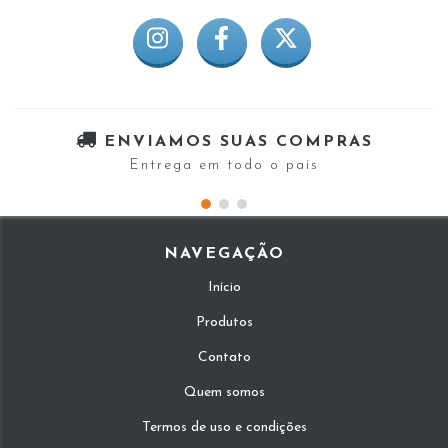
ENVIAMOS SUAS COMPRAS
Entrega em todo o país
NAVEGAÇÃO
Início
Produtos
Contato
Quem somos
Termos de uso e condições