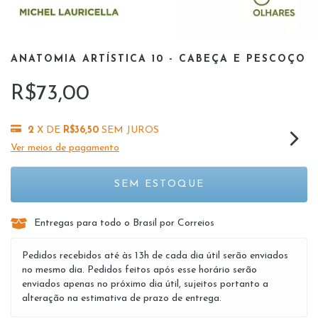
ANATOMIA ARTÍSTICA 10 - CABEÇA E PESCOÇO
R$73,00
2
X DE
R$36,50
SEM JUROS
Ver meios de pagamento
Entregas para todo o Brasil por Correios
Pedidos recebidos até às 13h de cada dia útil serão enviados
no mesmo dia. Pedidos feitos após esse horário serão
enviados apenas no próximo dia útil, sujeitos portanto a
alteração na estimativa de prazo de entrega.