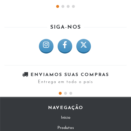
SIGA-NOS
ENVIAMOS SUAS COMPRAS
Entrega em todo o país
NAVEGAÇÃO
Início
Produtos