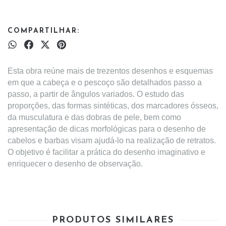
COMPARTILHAR:
Esta obra reúne mais de trezentos desenhos e esquemas
em que a cabeça e o pescoço são detalhados passo a
passo, a partir de ângulos variados. O estudo das
proporções, das formas sintéticas, dos marcadores ósseos,
da musculatura e das dobras de pele, bem como
apresentação de dicas morfológicas para o desenho de
cabelos e barbas visam ajudá-lo na realização de retratos.
O objetivo é facilitar a prática do desenho imaginativo e
enriquecer o desenho de observação.
PRODUTOS SIMILARES