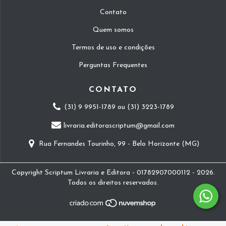
Contato
Quem somos
Termos de uso e condições
Perguntas Frequentes
CONTATO
(31) 9 9951-1789 ou (31) 3223-1789
livraria.editorascriptum@gmail.com
Rua Fernandes Tourinho, 99 - Belo Horizonte (MG)
Copyright Scriptum Livraria e Editora - 01782907000112 - 2026.
Todos os direitos reservados.