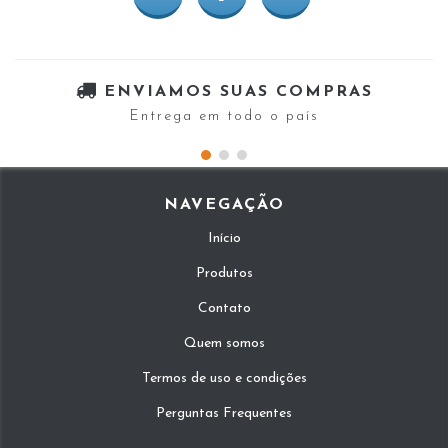
ENVIAMOS SUAS COMPRAS
Entrega em todo o país
NAVEGAÇÃO
Início
Produtos
Contato
Quem somos
Termos de uso e condições
Perguntas Frequentes