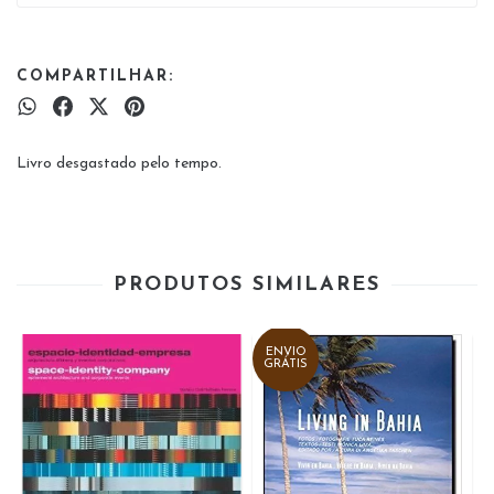
COMPARTILHAR:
Livro desgastado pelo tempo.
PRODUTOS SIMILARES
ENVIO
GRÁTIS