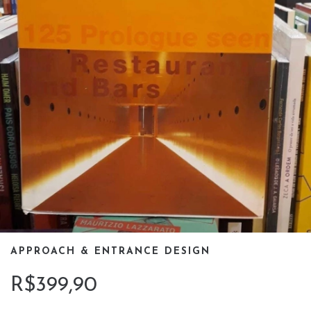
APPROACH & ENTRANCE DESIGN
R$399,90