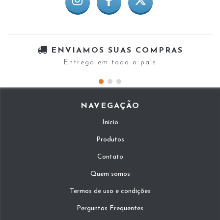
ENVIAMOS SUAS COMPRAS
Entrega em todo o país
NAVEGAÇÃO
Início
Produtos
Contato
Quem somos
Termos de uso e condições
Perguntas Frequentes