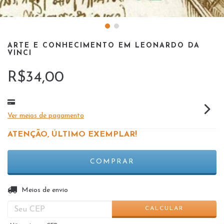
ARTE E CONHECIMENTO EM LEONARDO DA
VINCI
R$34,00
Ver meios de pagamento
ATENÇÃO, ÚLTIMO EXEMPLAR!
ALTERAR CEP
Entregas para o CEP:
Meios de envio
CALCULAR