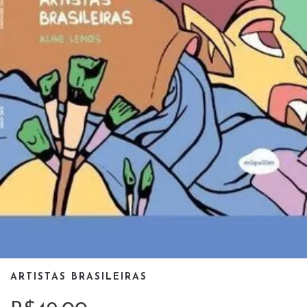
ARTISTAS BRASILEIRAS