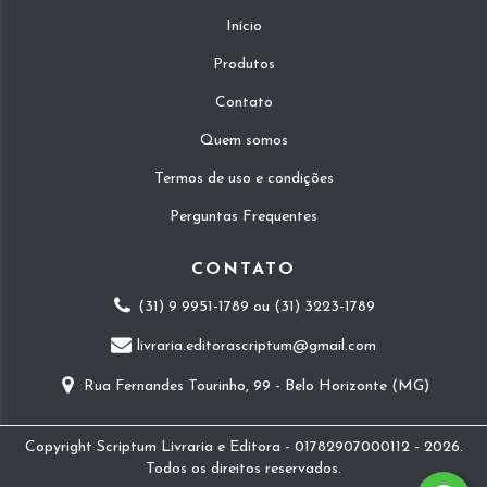
Início
Produtos
Contato
Quem somos
Termos de uso e condições
Perguntas Frequentes
CONTATO
(31) 9 9951-1789 ou (31) 3223-1789
livraria.editorascriptum@gmail.com
Rua Fernandes Tourinho, 99 - Belo Horizonte (MG)
Copyright Scriptum Livraria e Editora - 01782907000112 - 2026.
Todos os direitos reservados.