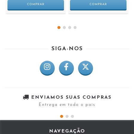
SIGA-NOS
ENVIAMOS SUAS COMPRAS
Entrega em todo o país
NAVEGAÇÃO