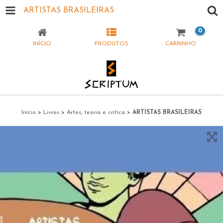
ARTISTAS BRASILEIRAS
0
INÍCIO
PRODUTOS
CARRINHO
Início
>
Livros
>
Artes, teoria e crítica
>
ARTISTAS BRASILEIRAS