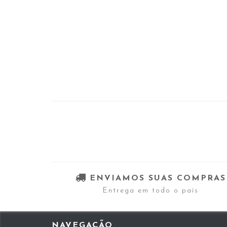
ENVIAMOS SUAS COMPRAS
Entrega em todo o país
NAVEGAÇÃO