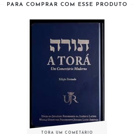
PARA COMPRAR COM ESSE PRODUTO
TORA UM COMETÁRIO