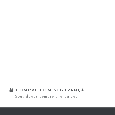
COMPRE COM SEGURANÇA
Seus dados sempre protegidos