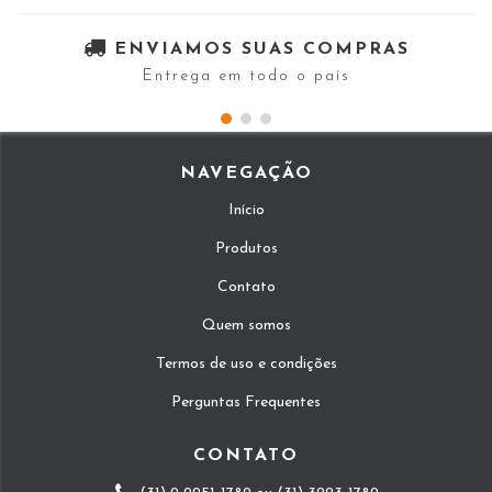
ENVIAMOS SUAS COMPRAS
Entrega em todo o país
NAVEGAÇÃO
Início
Produtos
Contato
Quem somos
Termos de uso e condições
Perguntas Frequentes
CONTATO