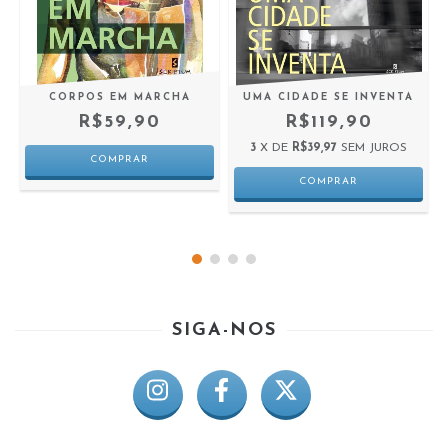
CORPOS EM MARCHA
UMA CIDADE SE INVENTA
R$59,90
R$119,90
3
X DE
R$39,97
SEM JUROS
SIGA-NOS