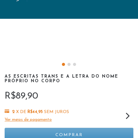
AS ESCRITAS TRANS E A LETRA DO NOME
PRÓPRIO NO CORPO
R$89,90
2
X DE
R$44,95
SEM JUROS
Ver meios de pagamento