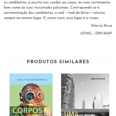
os semblantes, a escrita nos conduz ao corpo, às suas vestimentas
bem como às suas vicissitudes pulsionais. Contrapondo-se à
movimentação dos semblantes, o real ―real da letra― retorna
sempre ao mesmo lugar. E, neste caso, esse lugar é o corpo.
Márcia Rosa
UFMG – EBP/AMP
PRODUTOS SIMILARES