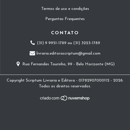
Termos de uso e condições
Perguntas Frequentes
CONTATO
(31) 9 9951-1789 ou (31) 3223-1789
livraria.editorascriptum@gmail.com
Rua Fernandes Tourinho, 99 - Belo Horizonte (MG)
Copyright Scriptum Livraria e Editora - 01782907000112 - 2026.
Todos os direitos reservados.