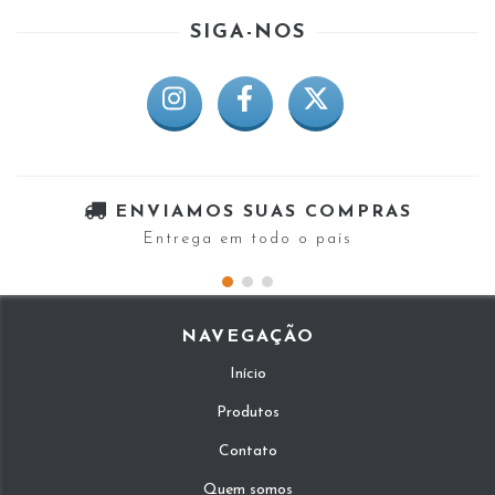
SIGA-NOS
ENVIAMOS SUAS COMPRAS
Entrega em todo o país
NAVEGAÇÃO
Início
Produtos
Contato
Quem somos