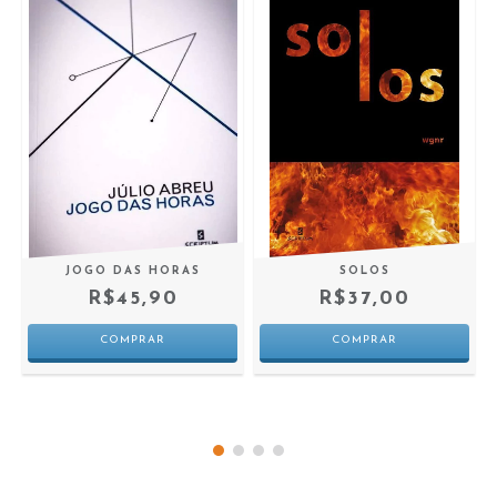
JOGO DAS HORAS
SOLOS
R$45,90
R$37,00