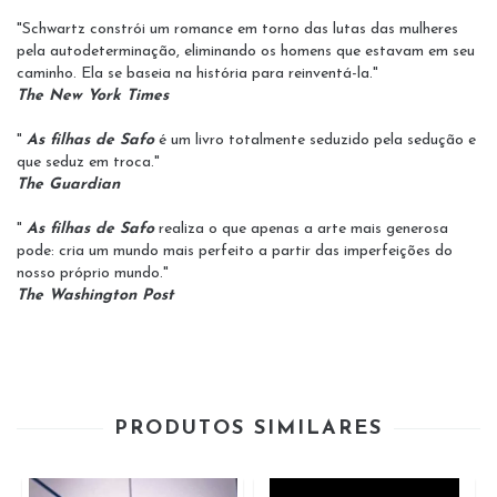
"Schwartz constrói um romance em torno das lutas das mulheres
pela autodeterminação, eliminando os homens que estavam em seu
caminho. Ela se baseia na história para reinventá-la."
The New York Times
"
As filhas de Safo
é um livro totalmente seduzido pela sedução e
que seduz em troca."
The Guardian
"
As filhas de Safo
realiza o que apenas a arte mais generosa
pode: cria um mundo mais perfeito a partir das imperfeições do
nosso próprio mundo."
The Washington Post
PRODUTOS SIMILARES