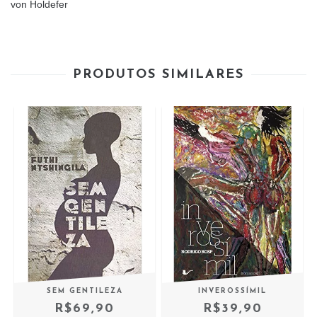
von Holdefer
PRODUTOS SIMILARES
SEM GENTILEZA
INVEROSSÍMIL
R$69,90
R$39,90