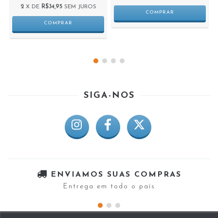
2
X DE
R$34,95
SEM JUROS
SIGA-NOS
ENVIAMOS SUAS COMPRAS
Entrega em todo o país