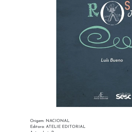
Origem: NACIONAL
Editora: ATELIE EDITORIAL