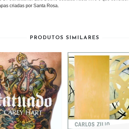
capas criadas por Santa Rosa.
PRODUTOS SIMILARES