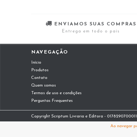
ENVIAMOS SUAS COMPRAS
Entrega em todo o país
NAVEGAÇÃO
Início
Produtos
Contato
Quem somos
Termos de uso e condições
Perguntas Frequentes
Copyright Scriptum Livraria e Editora - 01782907000112
Ao navegar po