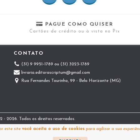
PAGUE COMO QUISER
Cartões de crédito ou à vista no Pix
CONTATO
(31) 9 9951-1789 ou (31) 3223-1789
livraria.editorascriptum@gmail.com
Rua Fernandes Tourinho, 99 - Belo Horizonte (MG)
 - 2026. Todos os direitos reservados.
r este site
você aceita o uso de cookies
para agilizar a sua experiên