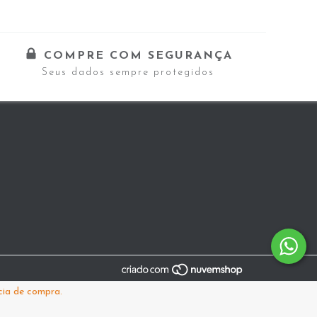
COMPRE COM SEGURANÇA
Seus dados sempre protegidos
cia de compra.