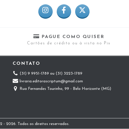
PAGUE COMO QUISER
Cartões de crédito ou à vista no Pix
CONTATO
(31) 9 9951-1789 ou (31) 3223-1789
livraria.editorascriptum@gmail.com
Rua Fernandes Tourinho, 99 - Belo Horizonte (MG)
 - 2026. Todos os direitos reservados.