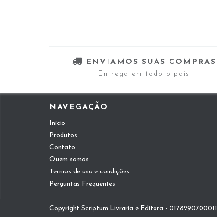
ENVIAMOS SUAS COMPRAS
Entrega em todo o país
NAVEGAÇÃO
Início
Produtos
Contato
Quem somos
Termos de uso e condições
Perguntas Frequentes
Copyright Scriptum Livraria e Editora - 01782907000112