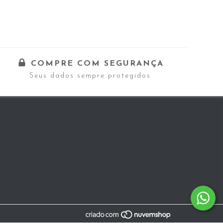
COMPRE COM SEGURANÇA
Seus dados sempre protegidos