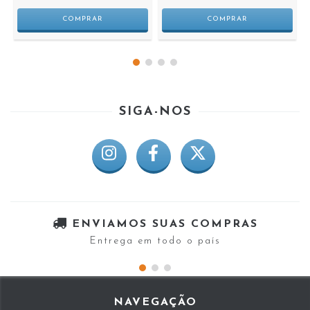
SIGA-NOS
ENVIAMOS SUAS COMPRAS
Entrega em todo o país
NAVEGAÇÃO