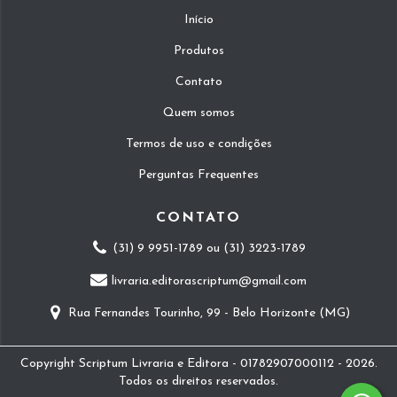
Início
Produtos
Contato
Quem somos
Termos de uso e condições
Perguntas Frequentes
CONTATO
(31) 9 9951-1789 ou (31) 3223-1789
livraria.editorascriptum@gmail.com
Rua Fernandes Tourinho, 99 - Belo Horizonte (MG)
Copyright Scriptum Livraria e Editora - 01782907000112 - 2026.
Todos os direitos reservados.