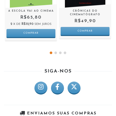
A ESCOLA VAI AO CINEMA
CRÔNICAS DO
CINEMATÓGRAFO
R$65,80
R$49,90
2
X DE
R$32,90
SEM JUROS
SIGA-NOS
ENVIAMOS SUAS COMPRAS