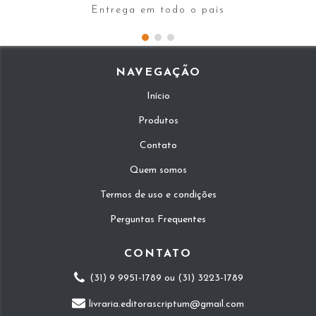
Entrega em todo o país
NAVEGAÇÃO
Início
Produtos
Contato
Quem somos
Termos de uso e condições
Perguntas Frequentes
CONTATO
(31) 9 9951-1789 ou (31) 3223-1789
livraria.editorascriptum@gmail.com