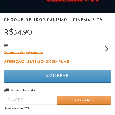
CHOQUE DE TROPICALISMO - CINEMA E TV
R$34,90
Ver meios de pagamento
ATENÇÃO, ÚLTIMO EXEMPLAR!
ALTERAR CEP
Entregas para o CEP:
Meios de envio
CALCULAR
Não sei meu CEP