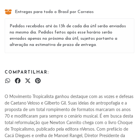
Entregas para todo o Brasil por Correios
Pedidos recebidos até às 13h de cada dia útil serão enviados
no mesmo dia. Pedidos feitos após esse horário serão
enviados apenas no próximo dia útil, sujeitos portanto a
alteração na estimativa de prazo de entrega.
COMPARTILHAR:
O Movimento Tropicalista ganhou destaque com as vozes e defesas 
de Caetano Veloso e Gilberto Gil. Suas ideias de antropofagia e a 
proposta de um total rompimento de formatos marcaram os anos 
70 e modificaram para sempre o cenário musical. É em busca desta 
total reformulação que Newton Cannito chega com o livro Choque 
de Tropicalismo, publicado pela editora nVersos. Com prefácio de 
Cacá Diegues e orelha de Manoel Rangel, Diretor Presidente da 