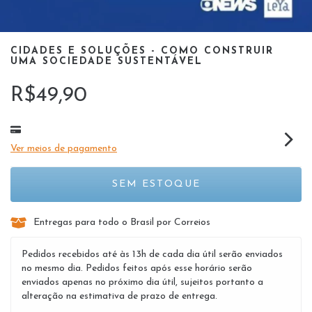
CIDADES E SOLUÇÕES - COMO CONSTRUIR
UMA SOCIEDADE SUSTENTÁVEL
R$49,90
Ver meios de pagamento
Entregas para todo o Brasil por Correios
Pedidos recebidos até às 13h de cada dia útil serão enviados
no mesmo dia. Pedidos feitos após esse horário serão
enviados apenas no próximo dia útil, sujeitos portanto a
alteração na estimativa de prazo de entrega.