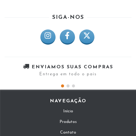
SIGA-NOS
ENVIAMOS SUAS COMPRAS
Entrega em todo o país
NAVEGAÇÃO
Início
Produtos
Contato