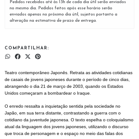
Pedidos recebidos até às 13h de cada dia útil serão enviados
no mesmo dia. Pedidos feitos após esse horário serão
enviados apenas no próximo dia útil, sujeitos portanto a
alteração na estimativa de prazo de entrega.
COMPARTILHAR:
Teatro contemporâneo Japonês. Retrata as atividades cotidianas
de casais de jovens japoneses durante o período de cinco dias,
abrangendo o dia 21 de março de 2003, quando os Estados
Unidos começaram a bombardear o Iraque.
O enredo ressalta a inquietação sentida pela sociedade no
Japão, em sua terra distante, contrastando a guerra com o
cotidiano da juventude japonesa. O texto espelha o coloquialismo
atual da linguagem dos jovens japoneses, utilizando o discurso
que troca de personagem e o espaço no meio das falas dos