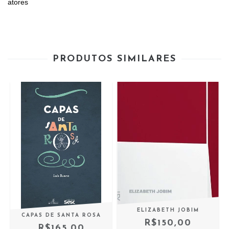
atores
PRODUTOS SIMILARES
ELIZABETH JOBIM
CAPAS DE SANTA ROSA
R$150,00
R$165,00