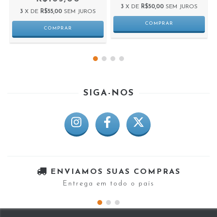
3
X DE
R$50,00
SEM JUROS
3
X DE
R$55,00
SEM JUROS
SIGA-NOS
ENVIAMOS SUAS COMPRAS
Entrega em todo o país