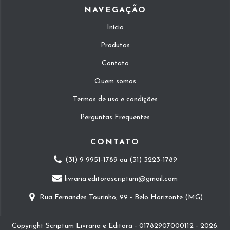
NAVEGAÇÃO
Início
Produtos
Contato
Quem somos
Termos de uso e condições
Perguntas Frequentes
CONTATO
(31) 9 9951-1789 ou (31) 3223-1789
livraria.editorascriptum@gmail.com
Rua Fernandes Tourinho, 99 - Belo Horizonte (MG)
Copyright Scriptum Livraria e Editora - 01782907000112 - 2026.