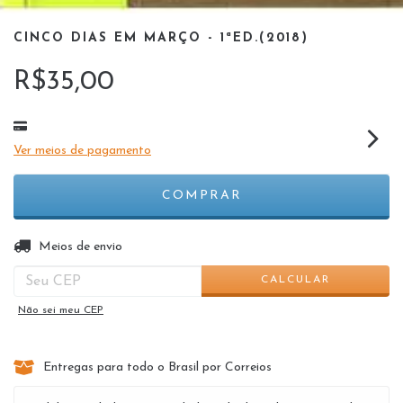
CINCO DIAS EM MARÇO - 1ªED.(2018)
R$35,00
Ver meios de pagamento
ALTERAR CEP
Entregas para o CEP:
Meios de envio
CALCULAR
Não sei meu CEP
Entregas para todo o Brasil por Correios