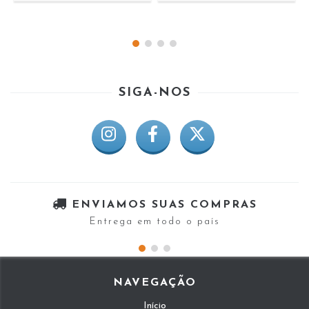
SIGA-NOS
ENVIAMOS SUAS COMPRAS
Entrega em todo o país
NAVEGAÇÃO
Início