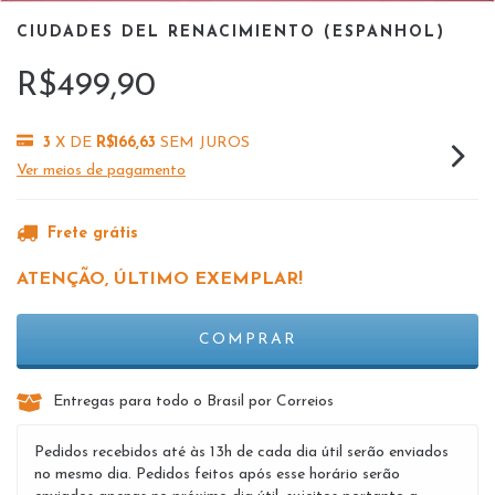
CIUDADES DEL RENACIMIENTO (ESPANHOL)
R$499,90
3
X DE
R$166,63
SEM JUROS
Ver meios de pagamento
Frete grátis
ATENÇÃO, ÚLTIMO EXEMPLAR!
Entregas para todo o Brasil por Correios
Pedidos recebidos até às 13h de cada dia útil serão enviados
no mesmo dia. Pedidos feitos após esse horário serão