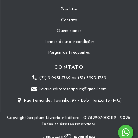
Produtos
Contato
Quem somos
Termos de uso e condições
Perguntas Frequentes
CONTATO
(31) 9 9951-1789 ou (31) 3223-1789
livraria.editorascriptum@gmail.com
Rua Fernandes Tourinho, 99 - Belo Horizonte (MG)
Copyright Scriptum Livraria e Editora - 01782907000112 - 2026.
Todos os direitos reservados.