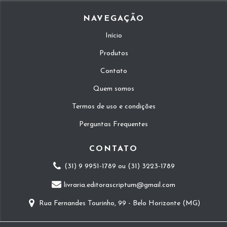
NAVEGAÇÃO
Início
Produtos
Contato
Quem somos
Termos de uso e condições
Perguntas Frequentes
CONTATO
(31) 9 9951-1789 ou (31) 3223-1789
livraria.editorascriptum@gmail.com
Rua Fernandes Tourinho, 99 - Belo Horizonte (MG)