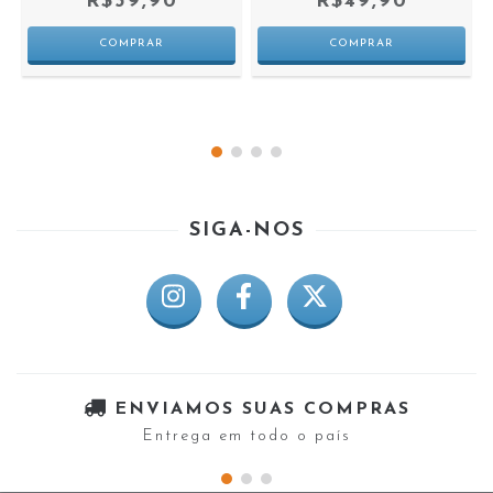
R$39,90
R$49,90
SIGA-NOS
ENVIAMOS SUAS COMPRAS
Entrega em todo o país