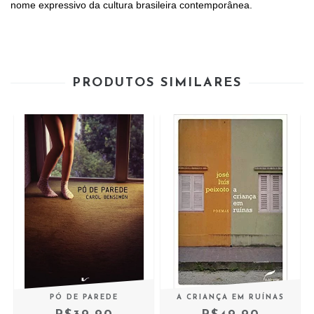
nome expressivo da cultura brasileira contemporânea.
PRODUTOS SIMILARES
PÓ DE PAREDE
A CRIANÇA EM RUÍNAS