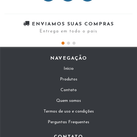
ENVIAMOS SUAS COMPRAS
Entrega em todo o país
NAVEGAÇÃO
Início
Produtos
Contato
Quem somos
Termos de uso e condições
Perguntas Frequentes