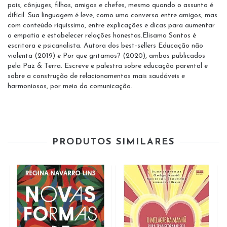
pais, cônjuges, filhos, amigos e chefes, mesmo quando o assunto é
difícil. Sua linguagem é leve, como uma conversa entre amigos, mas
com conteúdo riquíssimo, entre explicações e dicas para aumentar
a empatia e estabelecer relações honestas.Elisama Santos é
escritora e psicanalista. Autora dos best-sellers Educação não
violenta (2019) e Por que gritamos? (2020), ambos publicados
pela Paz & Terra. Escreve e palestra sobre educação parental e
sobre a construção de relacionamentos mais saudáveis e
harmoniosos, por meio da comunicação.
PRODUTOS SIMILARES