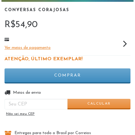
CONVERSAS CORAJOSAS
R$54,90
Ver meios de pagamento
ATENÇÃO, ÚLTIMO EXEMPLAR!
ALTERAR CEP
Entregas para o CEP:
Meios de envio
CALCULAR
Não sei meu CEP
Entregas para todo o Brasil por Correios