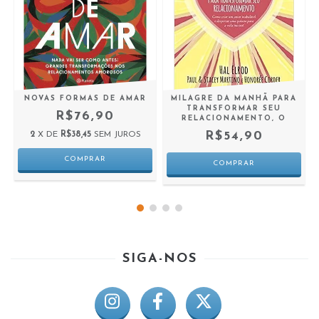
NOVAS FORMAS DE AMAR
MILAGRE DA MANHÃ PARA
TRANSFORMAR SEU
R$76,90
RELACIONAMENTO, O
R$54,90
2
X DE
R$38,45
SEM JUROS
SIGA-NOS