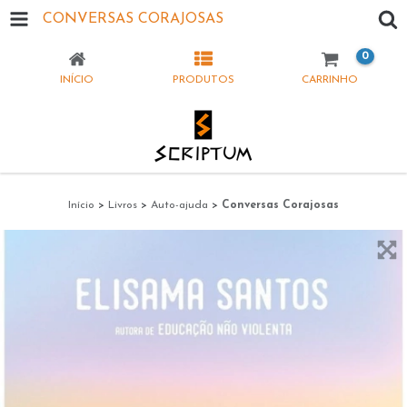
CONVERSAS CORAJOSAS
0
INÍCIO
PRODUTOS
CARRINHO
Início
>
Livros
>
Auto-ajuda
>
Conversas Corajosas