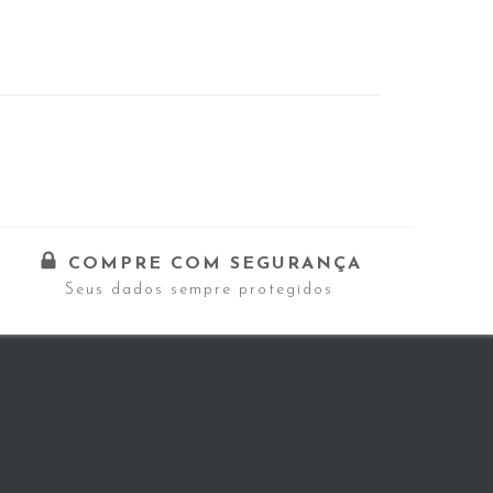
COMPRE COM SEGURANÇA
Seus dados sempre protegidos