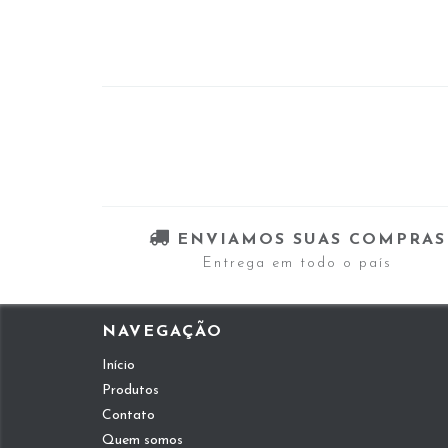
ENVIAMOS SUAS COMPRAS
Entrega em todo o país
NAVEGAÇÃO
Início
Produtos
Contato
Quem somos