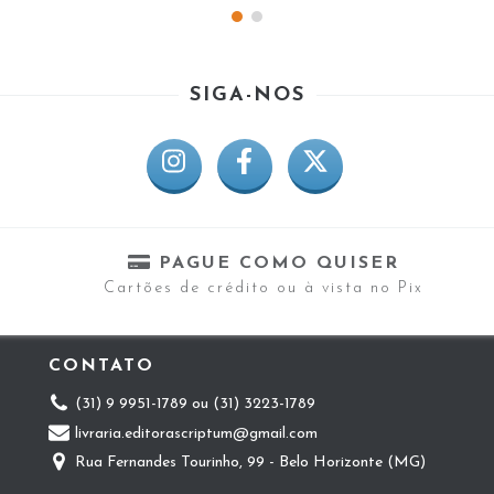
SIGA-NOS
PAGUE COMO QUISER
Cartões de crédito ou à vista no Pix
CONTATO
(31) 9 9951-1789 ou (31) 3223-1789
livraria.editorascriptum@gmail.com
Rua Fernandes Tourinho, 99 - Belo Horizonte (MG)