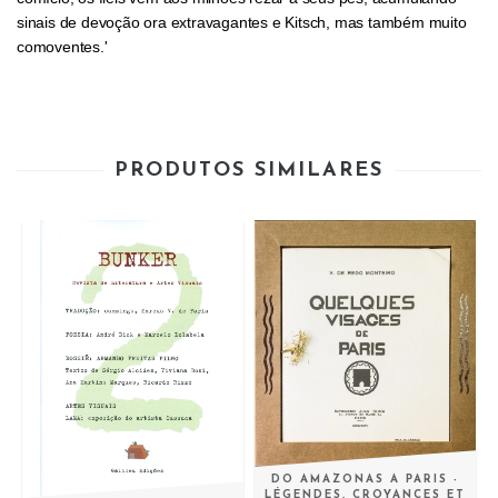
sinais de devoção ora extravagantes e Kitsch, mas também muito
comoventes.'
PRODUTOS SIMILARES
DO AMAZONAS A PARIS -
LÉGENDES, CROYANCES ET