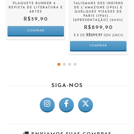
TALISMANS DES INDIENS
PLAQUETE BUNKER 2 -
DE L'AMAZONE (1923) E
REVISTA DE LITERATURA E
QUELQUES VISAGES DE
ARTES
PARIS (1925)...
R$59,90
[APRESENTAÇÃO] (2005)
R$899,90
3
X DE
R$299,97
SEM JUROS
SIGA-NOS