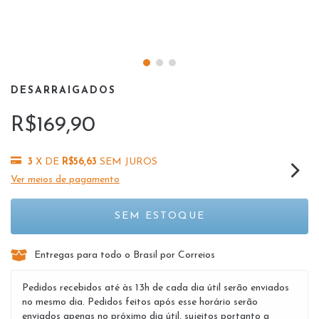
DESARRAIGADOS
R$169,90
3
X DE
R$56,63
SEM JUROS
Ver meios de pagamento
Entregas para todo o Brasil por Correios
Pedidos recebidos até às 13h de cada dia útil serão enviados
no mesmo dia. Pedidos feitos após esse horário serão
enviados apenas no próximo dia útil, sujeitos portanto a