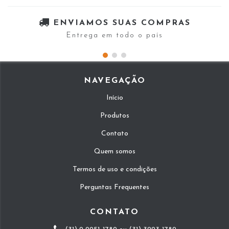
ENVIAMOS SUAS COMPRAS
Entrega em todo o país
NAVEGAÇÃO
Início
Produtos
Contato
Quem somos
Termos de uso e condições
Perguntas Frequentes
CONTATO