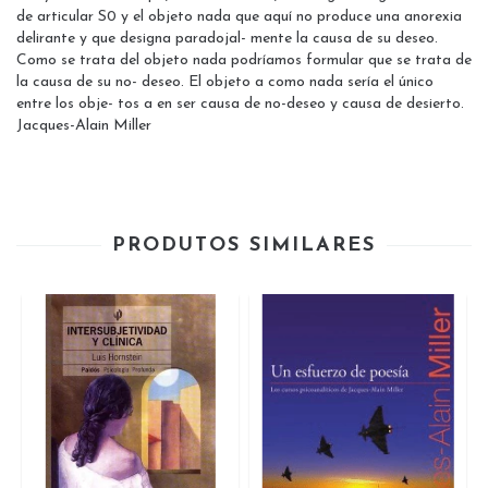
de articular S0 y el objeto nada que aquí no produce una anorexia
delirante y que designa paradojal- mente la causa de su deseo.
Como se trata del objeto nada podríamos formular que se trata de
la causa de su no- deseo. El objeto a como nada sería el único
entre los obje- tos a en ser causa de no-deseo y causa de desierto.
Jacques-Alain Miller
PRODUTOS SIMILARES