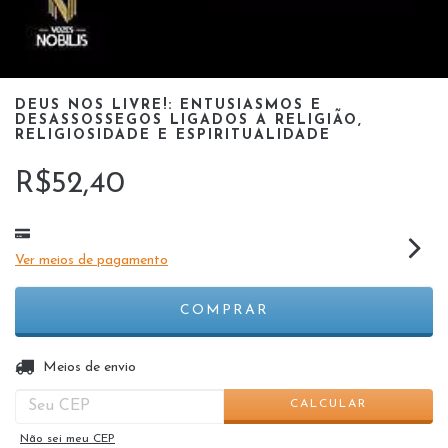
DEUS NOS LIVRE!: ENTUSIASMOS E
DESASSOSSEGOS LIGADOS A RELIGIÃO,
RELIGIOSIDADE E ESPIRITUALIDADE
R$52,40
Ver meios de pagamento
ALTERAR CEP
Entregas para o CEP:
Meios de envio
CALCULAR
Não sei meu CEP