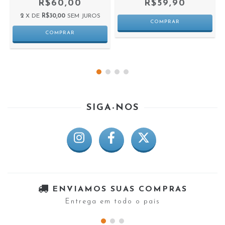
R$60,00
R$59,90
2
X DE
R$30,00
SEM JUROS
SIGA-NOS
ENVIAMOS SUAS COMPRAS
Entrega em todo o país