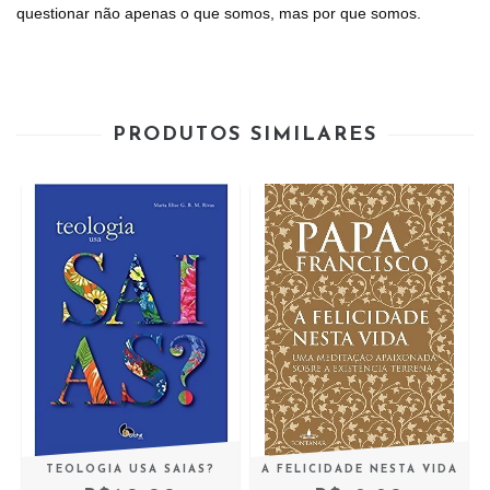
questionar não apenas o que somos, mas por que somos.
PRODUTOS SIMILARES
S
TEOLOGIA USA SAIAS?
A FELICIDADE NESTA VIDA