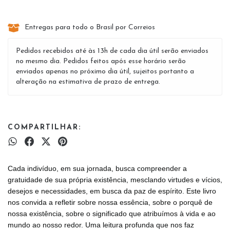
Entregas para todo o Brasil por Correios
Pedidos recebidos até às 13h de cada dia útil serão enviados
no mesmo dia. Pedidos feitos após esse horário serão
enviados apenas no próximo dia útil, sujeitos portanto a
alteração na estimativa de prazo de entrega.
COMPARTILHAR:
Cada indivíduo, em sua jornada, busca compreender a
gratuidade de sua própria existência, mesclando virtudes e vícios,
desejos e necessidades, em busca da paz de espírito. Este livro
nos convida a refletir sobre nossa essência, sobre o porquê de
nossa existência, sobre o significado que atribuímos à vida e ao
mundo ao nosso redor. Uma leitura profunda que nos faz