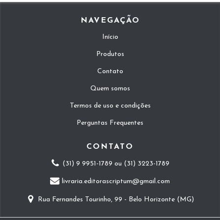
NAVEGAÇÃO
Início
Produtos
Contato
Quem somos
Termos de uso e condições
Perguntas Frequentes
CONTATO
(31) 9 9951-1789 ou (31) 3223-1789
livraria.editorascriptum@gmail.com
Rua Fernandes Tourinho, 99 - Belo Horizonte (MG)