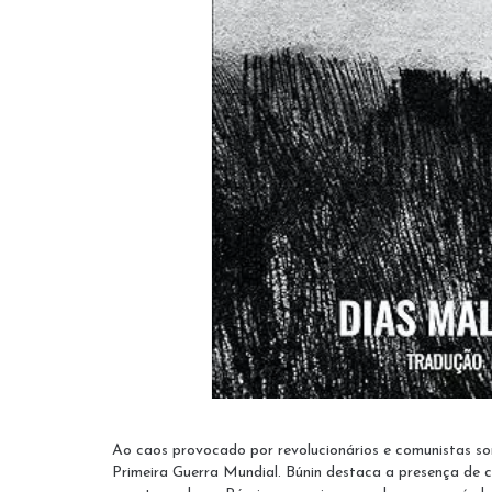
Ao caos provocado por revolucionários e comunistas som
Primeira Guerra Mundial. Búnin destaca a presença de c