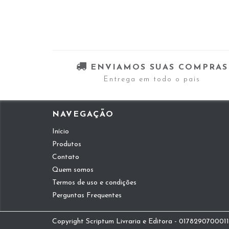
ENVIAMOS SUAS COMPRAS
Entrega em todo o país
NAVEGAÇÃO
Início
Produtos
Contato
Quem somos
Termos de uso e condições
Perguntas Frequentes
Copyright Scriptum Livraria e Editora - 01782907000112