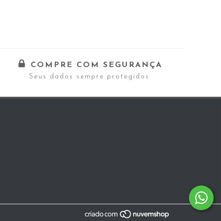
COMPRE COM SEGURANÇA
Seus dados sempre protegidos