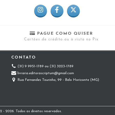
PAGUE COMO QUISER
Cartões de crédito ou à vista no Pix
CONTATO
(31) 9 9951-1789 ou (31) 3223-1789
livraria.editorascriptum@gmail.com
Rua Fernandes Tourinho, 99 - Belo Horizonte (MG)
 - 2026. Todos os direitos reservados.