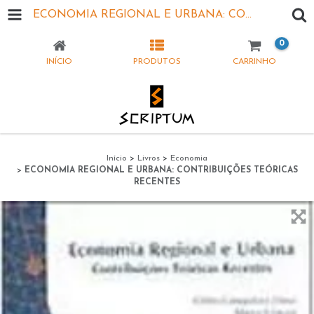
ECONOMIA REGIONAL E URBANA: CONTRIBUIÇÕES TEÓRICAS RECENTES
0
INÍCIO
PRODUTOS
CARRINHO
Início
>
Livros
>
Economia
>
ECONOMIA REGIONAL E URBANA: CONTRIBUIÇÕES TEÓRICAS
RECENTES