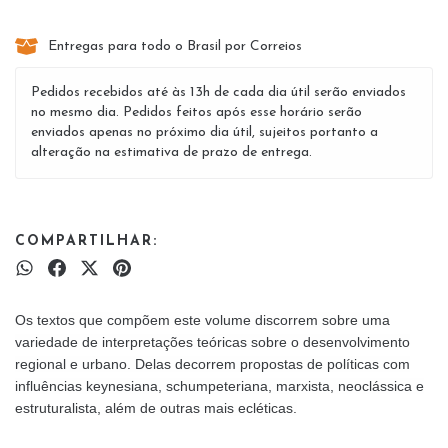
Entregas para todo o Brasil por Correios
Pedidos recebidos até às 13h de cada dia útil serão enviados
no mesmo dia. Pedidos feitos após esse horário serão
enviados apenas no próximo dia útil, sujeitos portanto a
alteração na estimativa de prazo de entrega.
COMPARTILHAR:
Os textos que compõem este volume discorrem sobre uma
variedade de interpretações teóricas sobre o desenvolvimento
regional e urbano. Delas decorrem propostas de políticas com
influências keynesiana, schumpeteriana, marxista, neoclássica e
estruturalista, além de outras mais ecléticas.