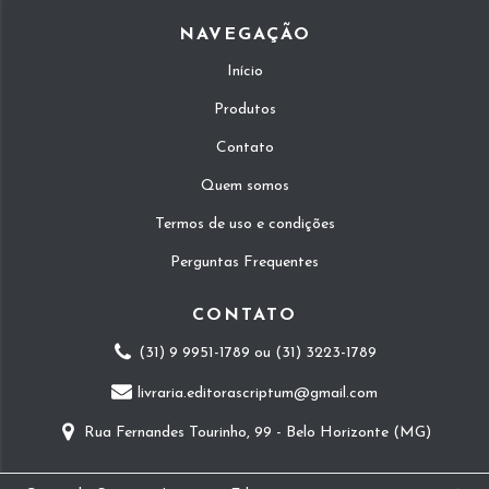
NAVEGAÇÃO
Início
Produtos
Contato
Quem somos
Termos de uso e condições
Perguntas Frequentes
CONTATO
(31) 9 9951-1789 ou (31) 3223-1789
livraria.editorascriptum@gmail.com
Rua Fernandes Tourinho, 99 - Belo Horizonte (MG)