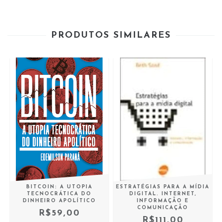
PRODUTOS SIMILARES
BITCOIN: A UTOPIA
ESTRATÉGIAS PARA A MÍDIA
TECNOCRÁTICA DO
DIGITAL. INTERNET,
DINHEIRO APOLÍTICO
INFORMAÇÃO E
COMUNICAÇÃO
R$59,00
R$111,00