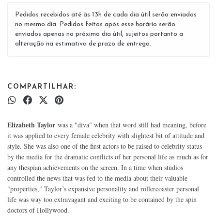
Pedidos recebidos até às 13h de cada dia útil serão enviados
no mesmo dia. Pedidos feitos após esse horário serão
enviados apenas no próximo dia útil, sujeitos portanto a
alteração na estimativa de prazo de entrega.
COMPARTILHAR:
Elizabeth Taylor
was a "diva" when that word still had meaning, before
it was applied to every female celebrity with slightest bit of attitude and
style. She was also one of the first actors to be raised to celebrity status
by the media for the dramatic conflicts of her personal life as much as for
any thespian achievements on the screen. In a time when studios
controlled the news that was fed to the media about their valuable
"properties," Taylor’s expansive personality and rollercoaster personal
life was way too extravagant and exciting to be contained by the spin
doctors of Hollywood.