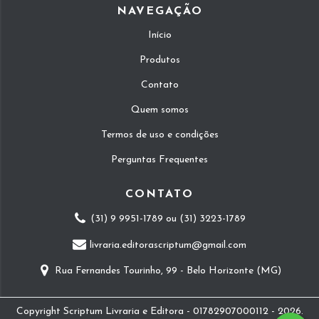
NAVEGAÇÃO
Início
Produtos
Contato
Quem somos
Termos de uso e condições
Perguntas Frequentes
CONTATO
(31) 9 9951-1789 ou (31) 3223-1789
livraria.editorascriptum@gmail.com
Rua Fernandes Tourinho, 99 - Belo Horizonte (MG)
Copyright Scriptum Livraria e Editora - 01782907000112 - 2026.