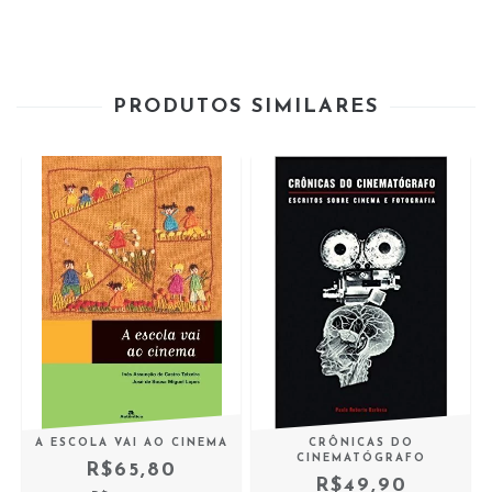
PRODUTOS SIMILARES
A ESCOLA VAI AO CINEMA
CRÔNICAS DO
CINEMATÓGRAFO
R$65,80
R$49,90