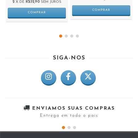
2
X DE
R$32,90
SEM JUROS
SIGA-NOS
ENVIAMOS SUAS COMPRAS
Entrega em todo o país