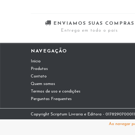
ENVIAMOS SUAS COMPRAS
Entrega em todo o país
NAVEGAÇÃO
Início
Produtos
Contato
Quem somos
Termos de uso e condições
Perguntas Frequentes
Copyright Scriptum Livraria e Editora - 01782907000112
Ao navegar po