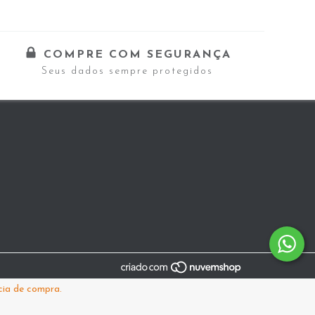
COMPRE COM SEGURANÇA
Seus dados sempre protegidos
cia de compra.