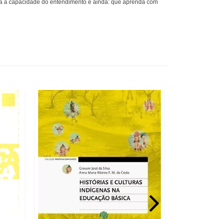
a a capacidade do entendimento e ainda: que aprenda com