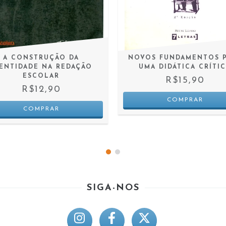
A CONSTRUÇÃO DA
NOVOS FUNDAMENTOS 
ENTIDADE NA REDAÇÃO
UMA DIDÁTICA CRÍTI
ESCOLAR
R$15,90
R$12,90
SIGA-NOS