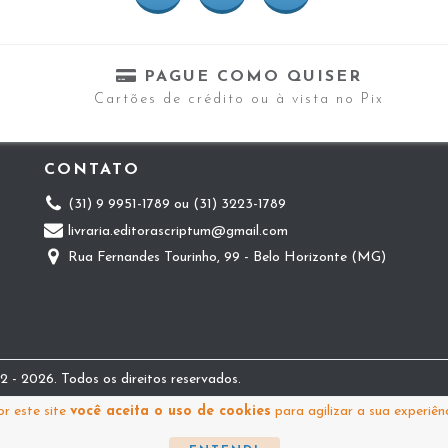
PAGUE COMO QUISER
Cartões de crédito ou à vista no Pix
CONTATO
(31) 9 9951-1789 ou (31) 3223-1789
livraria.editorascriptum@gmail.com
Rua Fernandes Tourinho, 99 - Belo Horizonte (MG)
 - 2026. Todos os direitos reservados.
r este site
você aceita o uso de cookies
para agilizar a sua experiên