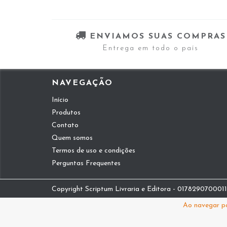
ENVIAMOS SUAS COMPRAS
Entrega em todo o país
NAVEGAÇÃO
Início
Produtos
Contato
Quem somos
Termos de uso e condições
Perguntas Frequentes
Copyright Scriptum Livraria e Editora - 01782907000112
Ao navegar po