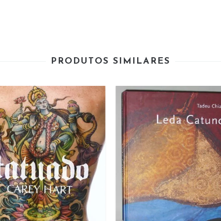
PRODUTOS SIMILARES