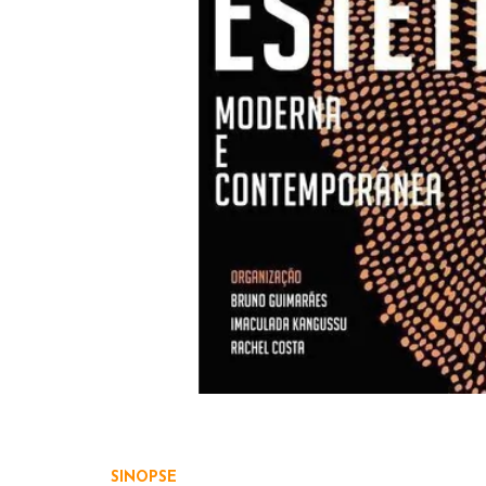
SINOPSE