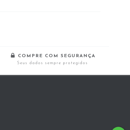
COMPRE COM SEGURANÇA
Seus dados sempre protegidos