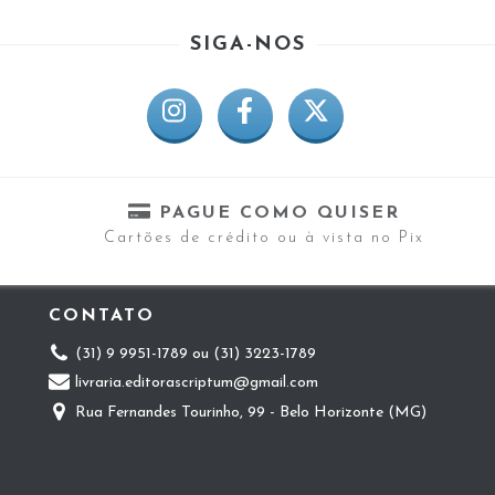
SIGA-NOS
PAGUE COMO QUISER
Cartões de crédito ou à vista no Pix
CONTATO
(31) 9 9951-1789 ou (31) 3223-1789
livraria.editorascriptum@gmail.com
Rua Fernandes Tourinho, 99 - Belo Horizonte (MG)