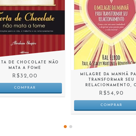
RTA DE CHOCOLATE NÃO
MATA A FOME
MILAGRE DA MANHÃ P
R$32,00
TRANSFORMAR SEU
RELACIONAMENTO, 
R$54,90