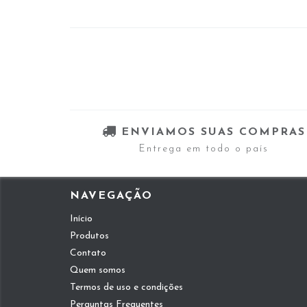
ENVIAMOS SUAS COMPRAS
Entrega em todo o país
NAVEGAÇÃO
Início
Produtos
Contato
Quem somos
Termos de uso e condições
Perguntas Frequentes