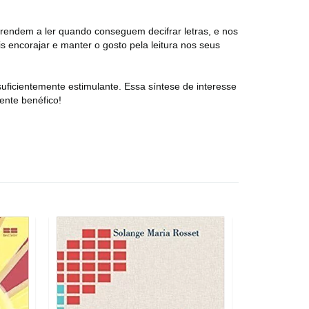
prendem a ler quando conseguem decifrar letras, e nos
encorajar e manter o gosto pela leitura nos seus
uficientemente estimulante. Essa síntese de interesse
ente benéfico!