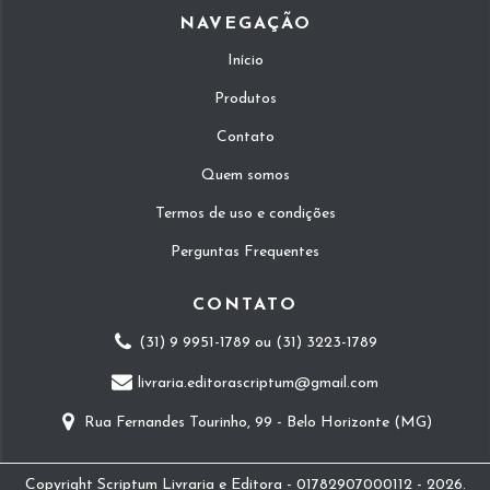
NAVEGAÇÃO
Início
Produtos
Contato
Quem somos
Termos de uso e condições
Perguntas Frequentes
CONTATO
(31) 9 9951-1789 ou (31) 3223-1789
livraria.editorascriptum@gmail.com
Rua Fernandes Tourinho, 99 - Belo Horizonte (MG)
Copyright Scriptum Livraria e Editora - 01782907000112 - 2026.