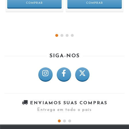
SIGA-NOS
ENVIAMOS SUAS COMPRAS
Entrega em todo o país