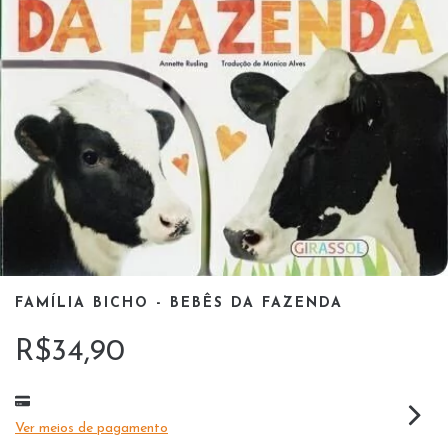
FAMÍLIA BICHO - BEBÊS DA FAZENDA
R$34,90
Ver meios de pagamento