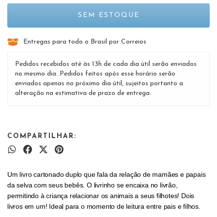
Entregas para todo o Brasil por Correios
Pedidos recebidos até às 13h de cada dia útil serão enviados
no mesmo dia. Pedidos feitos após esse horário serão
enviados apenas no próximo dia útil, sujeitos portanto a
alteração na estimativa de prazo de entrega.
COMPARTILHAR:
Um livro cartonado duplo que fala da relação de mamães e papais
da selva com seus bebês. O livrinho se encaixa no livrão,
permitindo à criança relacionar os animais a seus filhotes! Dois
livros em um! Ideal para o momento de leitura entre pais e filhos.