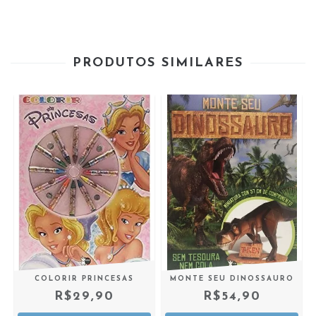
PRODUTOS SIMILARES
COLORIR PRINCESAS
MONTE SEU DINOSSAURO
R$29,90
R$54,90