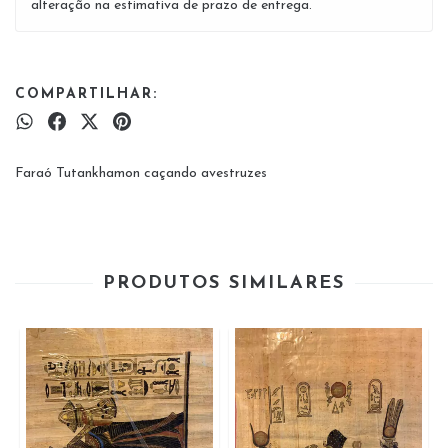
alteração na estimativa de prazo de entrega.
COMPARTILHAR:
Faraó Tutankhamon caçando avestruzes
PRODUTOS SIMILARES