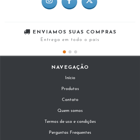
ENVIAMOS SUAS COMPRAS
Entrega em todo o país
NAVEGAÇÃO
Início
Produtos
Contato
Quem somos
Termos de uso e condições
Perguntas Frequentes