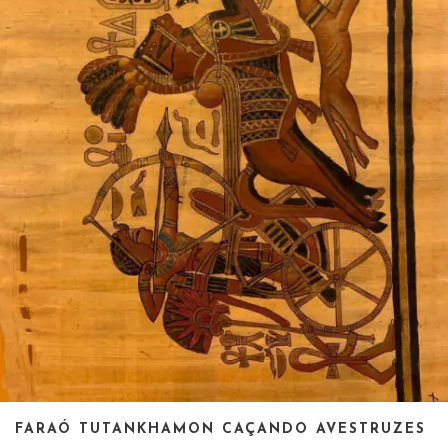
FARAÓ TUTANKHAMON CAÇANDO AVESTRUZES