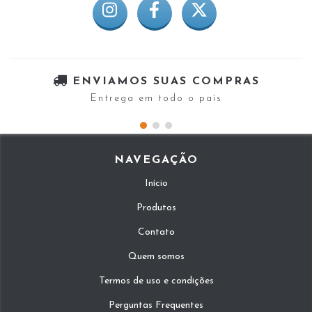
ENVIAMOS SUAS COMPRAS
Entrega em todo o país
NAVEGAÇÃO
Início
Produtos
Contato
Quem somos
Termos de uso e condições
Perguntas Frequentes