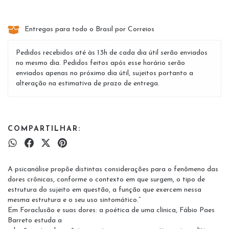
Entregas para todo o Brasil por Correios
Pedidos recebidos até às 13h de cada dia útil serão enviados
no mesmo dia. Pedidos feitos após esse horário serão
enviados apenas no próximo dia útil, sujeitos portanto a
alteração na estimativa de prazo de entrega.
COMPARTILHAR:
A psicanálise propõe distintas considerações para o fenômeno das
dores crônicas, conforme o contexto em que surgem, o tipo de
estrutura do sujeito em questão, a função que exercem nessa
mesma estrutura e o seu uso sintomático.”
Em Foraclusão e suas dores: a poética de uma clínica, Fábio Paes
Barreto estuda a