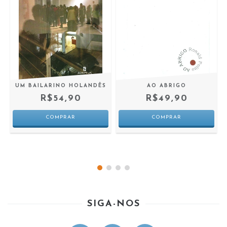
UM BAILARINO HOLANDÊS
AO ABRIGO
R$54,90
R$49,90
SIGA-NOS