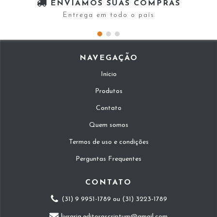
ENVIAMOS SUAS COMPRAS
Entrega em todo o país
NAVEGAÇÃO
Início
Produtos
Contato
Quem somos
Termos de uso e condições
Perguntas Frequentes
CONTATO
(31) 9 9951-1789 ou (31) 3223-1789