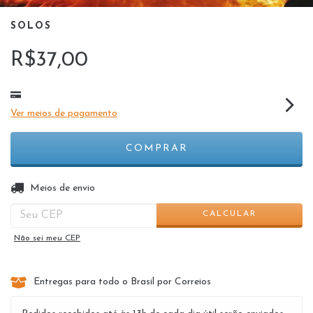
SOLOS
R$37,00
Ver meios de pagamento
ALTERAR CEP
Entregas para o CEP:
Meios de envio
CALCULAR
Não sei meu CEP
Entregas para todo o Brasil por Correios