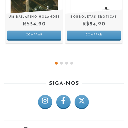
UM BAILARINO HOLANDÊS
BORBOLETAS ERÓTICAS
R$54,90
R$54,90
SIGA-NOS