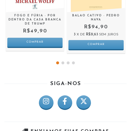
FOGO E FÚRIA - POR
BALAO CATIVO - PEDRO
DENTRO DA CASA BRANCA
NAVA
DE TRUMP
R$94,90
R$49,90
3
X DE
R$31,63
SEM JUROS
SIGA-NOS