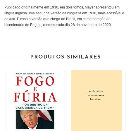
Publicado originalmente em 1930, em dois tomos, Mayer apresentou em
língua inglesa uma segunda versão da biografia em 1936, mais acessível e
enxuta. É essa a versão que chega ao Brasil, em comemoração ao
bicentenário de Engels, comemorado dia 28 de novembro de 2020.
PRODUTOS SIMILARES