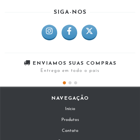
SIGA-NOS
ENVIAMOS SUAS COMPRAS
Entrega em todo o país
NAVEGAÇÃO
Início
Produtos
Contato