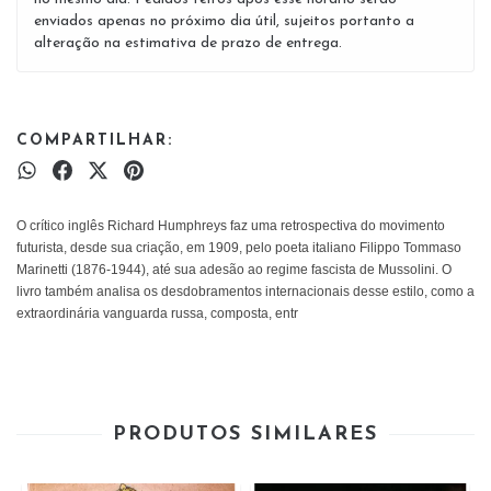
enviados apenas no próximo dia útil, sujeitos portanto a
alteração na estimativa de prazo de entrega.
COMPARTILHAR:
O crítico inglês Richard Humphreys faz uma retrospectiva do movimento
futurista, desde sua criação, em 1909, pelo poeta italiano Filippo Tommaso
Marinetti (1876-1944), até sua adesão ao regime fascista de Mussolini. O
livro também analisa os desdobramentos internacionais desse estilo, como a
extraordinária vanguarda russa, composta, entr
PRODUTOS SIMILARES