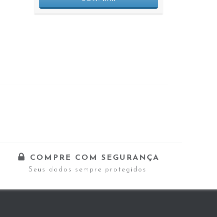
COMPRE COM SEGURANÇA
Seus dados sempre protegidos