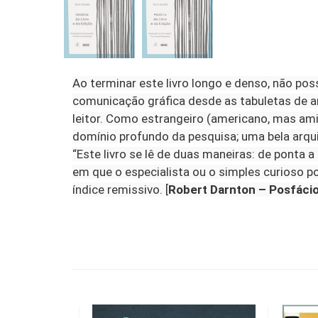
Ao terminar este livro longo e denso, não pos
comunicação gráfica desde as tabuletas de a
leitor. Como estrangeiro (americano, mas ami
domínio profundo da pesquisa; uma bela arqui
“Este livro se lê de duas maneiras: de ponta 
em que o especialista ou o simples curioso 
índice remissivo. [
Robert Darnton – Posfáci