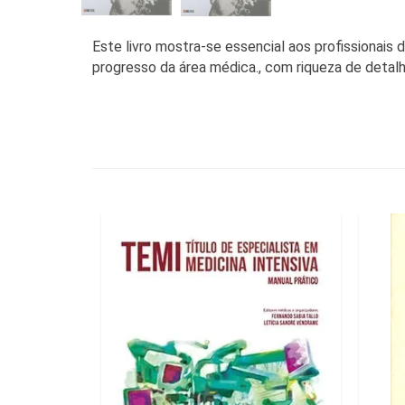
Este livro mostra-se essencial aos profissionais
progresso da área médica., com riqueza de detalh