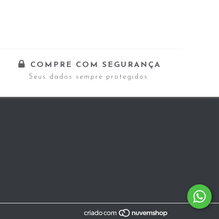
COMPRE COM SEGURANÇA
Seus dados sempre protegidos