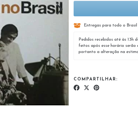
Entregas para todo o Brasil
Pedidos recebidos até às 13h d
feitos após esse horário serão 
portanto a alteração na estima
COMPARTILHAR: