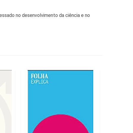
eressado no desenvolvimento da ciência e no