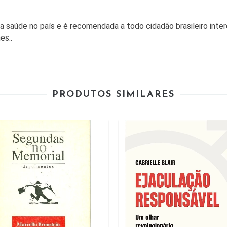
 da saúde no país e é recomendada a todo cidadão brasileiro int
es..
PRODUTOS SIMILARES