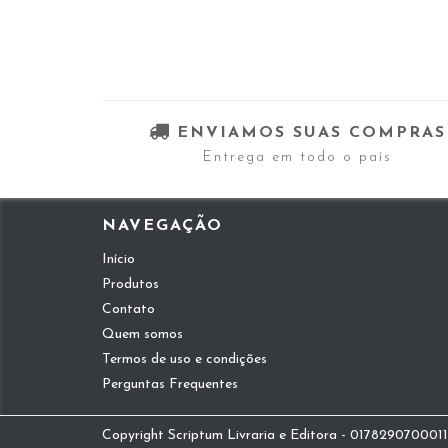
ENVIAMOS SUAS COMPRAS
Entrega em todo o país
NAVEGAÇÃO
Início
Produtos
Contato
Quem somos
Termos de uso e condições
Perguntas Frequentes
Copyright Scriptum Livraria e Editora - 01782907000112