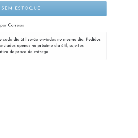
 por Correios
e cada dia útil serão enviados no mesmo dia. Pedidos
enviados apenas no próximo dia útil, sujeitos
tiva de prazo de entrega.