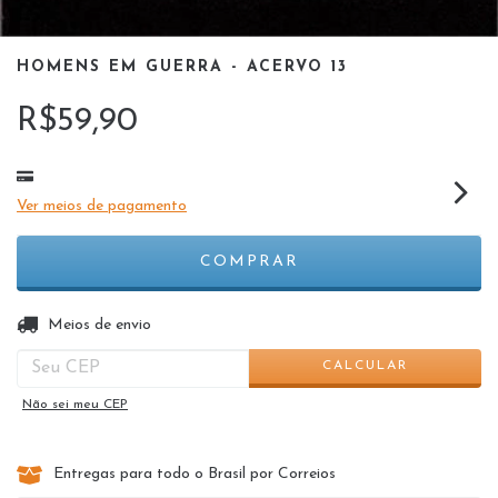
HOMENS EM GUERRA - ACERVO 13
R$59,90
Ver meios de pagamento
ALTERAR CEP
Entregas para o CEP:
Meios de envio
CALCULAR
Não sei meu CEP
Entregas para todo o Brasil por Correios