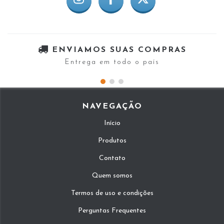
ENVIAMOS SUAS COMPRAS
Entrega em todo o país
NAVEGAÇÃO
Início
Produtos
Contato
Quem somos
Termos de uso e condições
Perguntas Frequentes