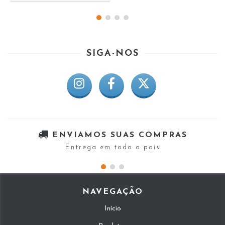
SIGA-NOS
ENVIAMOS SUAS COMPRAS
Entrega em todo o país
NAVEGAÇÃO
Início