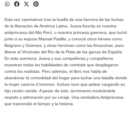
Esta vez caminamos tras la huella de una heroína de las luchas
de la liberación de América Latina. Juana Azurdu es nuestra
antiprincesa del Alto Perú, o nuestra princesa guerrera, que luchó
junto a su esposo Manuel Padilla, y conoció otros héroes como
Belgrano y Güemes, y otras heroínas como las Amazonas, para
liberar el Virreinato del Río de la Plata de las garras de España
En esta aventura, Juana y sus compañeras y compañeros
muestran todas las habilidades de combate que desplegaron
contra los realistas. Pero además, el libro nos habla de
abandonar la comodidad del hogar para luchar una batalla donde
la mujer carecía d honores. Incluso tuvo que pelear cargando su
hijo recién nacido. A pesar de esto, terminaron mostrándole
respeto y admiración por su coraje. Una verdadera Antiprincesa
que trascendió el tiempo y la historia.