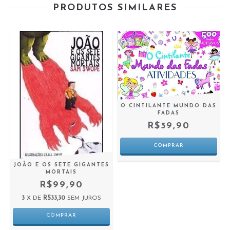
PRODUTOS SIMILARES
O CINTILANTE MUNDO DAS
FADAS
R$59,90
JOÃO E OS SETE GIGANTES
MORTAIS
R$99,90
3
X DE
R$33,30
SEM JUROS