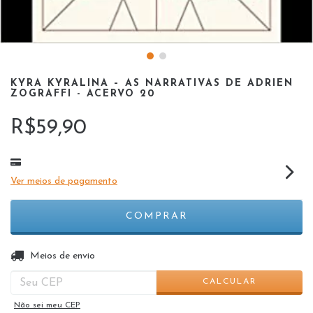
KYRA KYRALINA – AS NARRATIVAS DE ADRIEN
ZOGRAFFI - ACERVO 20
R$59,90
Ver meios de pagamento
ALTERAR CEP
Entregas para o CEP:
Meios de envio
CALCULAR
Não sei meu CEP