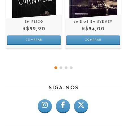
EM RISCO
30 DIAS EM SYDNEY
R$59,90
R$54,00
SIGA-NOS