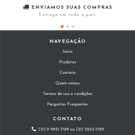
ENVIAMOS SUAS COMPRAS
Entrega em todo o país
NAVEGAÇÃO
Início
Produtos
Contato
Quem somos
Termos de uso e condições
Perguntas Frequentes
CONTATO
(31) 9 9951-1789 ou (31) 3223-1789