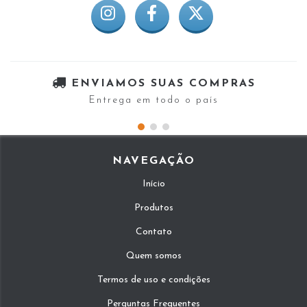
ENVIAMOS SUAS COMPRAS
Entrega em todo o país
NAVEGAÇÃO
Início
Produtos
Contato
Quem somos
Termos de uso e condições
Perguntas Frequentes