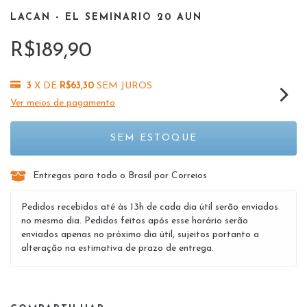
LACAN - EL SEMINARIO 20 AUN
R$189,90
3
X DE
R$63,30
SEM JUROS
Ver meios de pagamento
Entregas para todo o Brasil por Correios
Pedidos recebidos até às 13h de cada dia útil serão enviados
no mesmo dia. Pedidos feitos após esse horário serão
enviados apenas no próximo dia útil, sujeitos portanto a
alteração na estimativa de prazo de entrega.