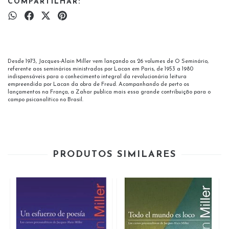
COMPARTILHAR:
Desde 1973, Jacques-Alain Miller vem lançando os 26 volumes de O Seminário,
referente aos seminários ministrados por Lacan em Paris, de 1953 a 1980
indispensáveis para o conhecimento integral da revolucionária leitura
empreendida por Lacan da obra de Freud. Acompanhando de perto os
lançamentos na França, a Zahar publica mais essa grande contribuição para o
campo psicanalítico no Brasil.
PRODUTOS SIMILARES