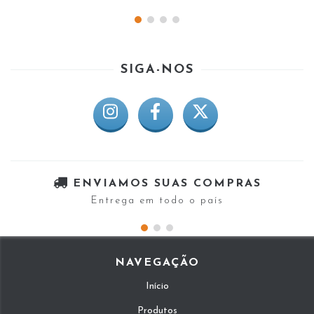
SIGA-NOS
ENVIAMOS SUAS COMPRAS
Entrega em todo o país
NAVEGAÇÃO
Início
Produtos