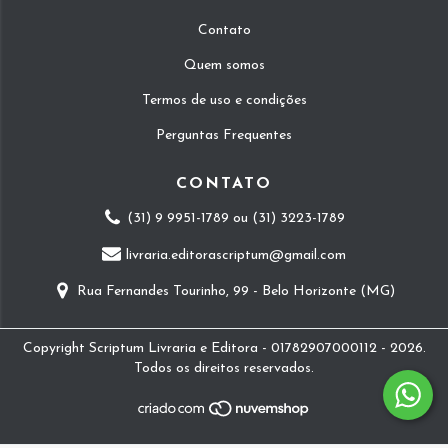
Contato
Quem somos
Termos de uso e condições
Perguntas Frequentes
CONTATO
(31) 9 9951-1789 ou (31) 3223-1789
livraria.editorascriptum@gmail.com
Rua Fernandes Tourinho, 99 - Belo Horizonte (MG)
Copyright Scriptum Livraria e Editora - 01782907000112 - 2026.
Todos os direitos reservados.