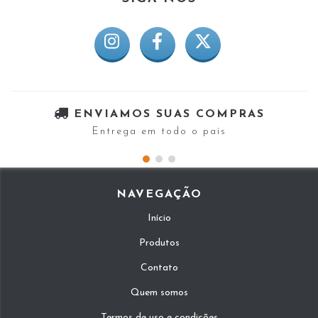
ENVIAMOS SUAS COMPRAS
Entrega em todo o país
NAVEGAÇÃO
Início
Produtos
Contato
Quem somos
Termos de uso e condições