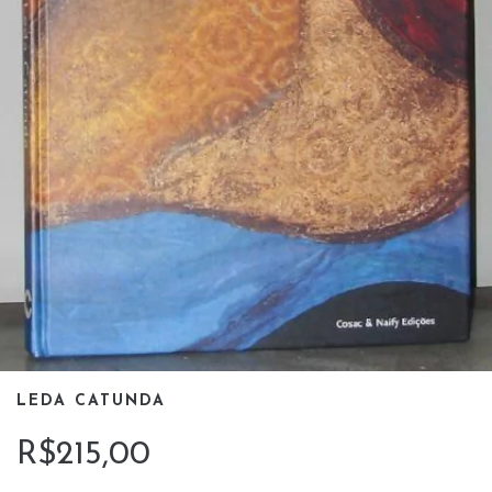
LEDA CATUNDA
R$215,00