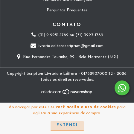
Perguntas Frequentes
CONTATO
(31) 9 9951-1789 ou (31) 3223-1789
livraria.editorascriptum@gmail.com
Rua Fernandes Tourinho, 99 - Belo Horizonte (MG)
Copyright Scriptum Livraria e Editora - 01782907000112 - 2026.
Todos os direitos reservados.
Ao navegar por este site
você aceita o uso de cookies
para
agilizar a sua experiência de compra.
ENTENDI