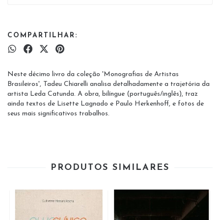
COMPARTILHAR:
Neste décimo livro da coleção 'Monografias de Artistas
Brasileiros', Tadeu Chiarelli analisa detalhadamente a trajetória da
artista Leda Catunda. A obra, bilíngue (português/inglês), traz
ainda textos de Lisette Lagnado e Paulo Herkenhoff, e fotos de
seus mais significativos trabalhos.
PRODUTOS SIMILARES