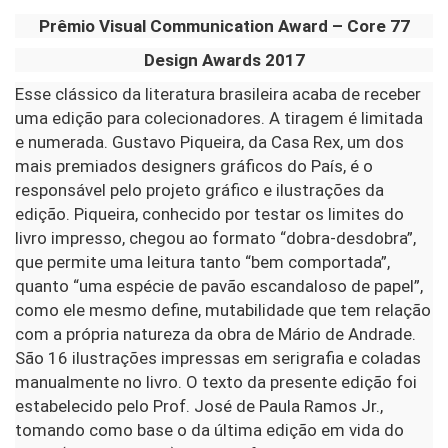
Prêmio
Visual Communication Award – Core 77
Design Awards 2017
Esse clássico da literatura brasileira acaba de receber
uma edição para colecionadores. A tiragem é limitada
e numerada. Gustavo Piqueira, da Casa Rex, um dos
mais premiados designers gráficos do País, é o
responsável pelo projeto gráfico e ilustrações da
edição. Piqueira, conhecido por testar os limites do
livro impresso, chegou ao formato “dobra-desdobra”,
que permite uma leitura tanto “bem comportada”,
quanto “uma espécie de pavão escandaloso de papel”,
como ele mesmo define, mutabilidade que tem relação
com a própria natureza da obra de Mário de Andrade.
São 16 ilustrações impressas em serigrafia e coladas
manualmente no livro. O texto da presente edição foi
estabelecido pelo Prof. José de Paula Ramos Jr.,
tomando como base o da última edição em vida do