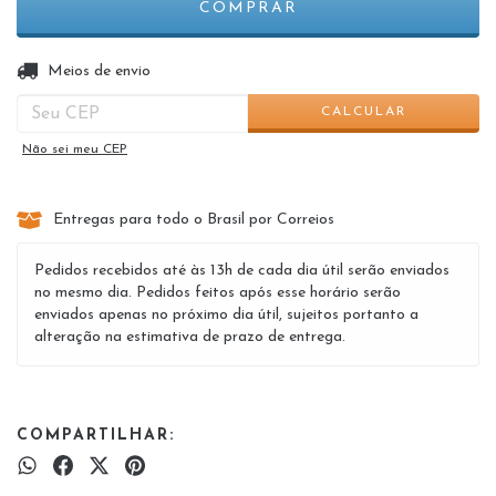
ALTERAR CEP
Entregas para o CEP:
Meios de envio
CALCULAR
Não sei meu CEP
Entregas para todo o Brasil por Correios
Pedidos recebidos até às 13h de cada dia útil serão enviados
no mesmo dia. Pedidos feitos após esse horário serão
enviados apenas no próximo dia útil, sujeitos portanto a
alteração na estimativa de prazo de entrega.
COMPARTILHAR: