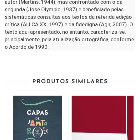
autor (Martins, 1944), mas confrontado com o da
segunda (José Olympio, 1937) e beneficiado pelas
sistemáticas consultas aos textos da referida edição
crítica (ALLCA XX, 1997) e da fidedigna (Agir, 2007). O
texto aqui apresentado, no entanto, caracteriza-se,
principalmente, pela atualização ortográfica, conforme
o Acordo de 1990.
PRODUTOS SIMILARES