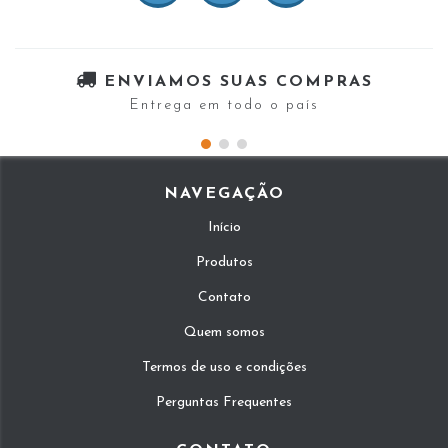
ENVIAMOS SUAS COMPRAS
Entrega em todo o país
NAVEGAÇÃO
Início
Produtos
Contato
Quem somos
Termos de uso e condições
Perguntas Frequentes