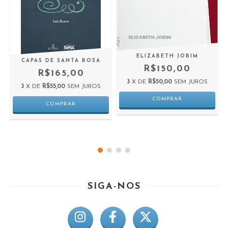
ELIZABETH JOBIM
CAPAS DE SANTA ROSA
R$150,00
R$165,00
3
X DE
R$50,00
SEM JUROS
3
X DE
R$55,00
SEM JUROS
SIGA-NOS