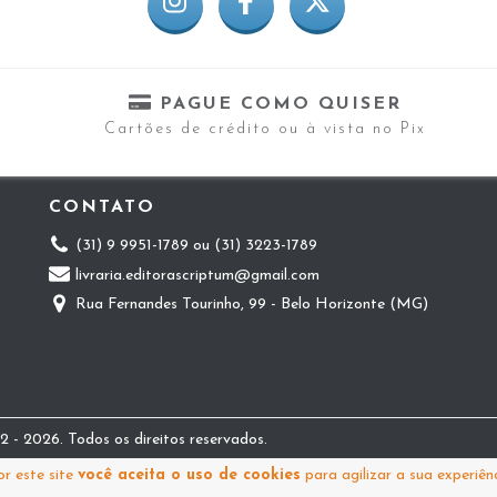
PAGUE COMO QUISER
Cartões de crédito ou à vista no Pix
CONTATO
(31) 9 9951-1789 ou (31) 3223-1789
livraria.editorascriptum@gmail.com
Rua Fernandes Tourinho, 99 - Belo Horizonte (MG)
 - 2026. Todos os direitos reservados.
r este site
você aceita o uso de cookies
para agilizar a sua experiên