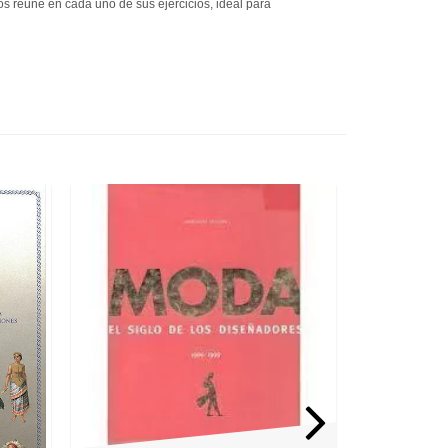
los reúne en cada uno de sus ejercicios, ideal para