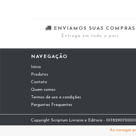
ENVIAMOS SUAS COMPRAS
Entrega em todo o país
NAVEGAÇÃO
Início
Produtos
Contato
Quem somos
Termos de uso e condições
Perguntas Frequentes
Copyright Scriptum Livraria e Editora - 01782907000112
Ao navegar po