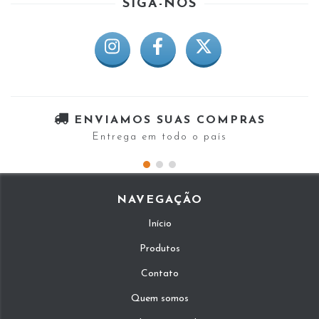
SIGA-NOS
ENVIAMOS SUAS COMPRAS
Entrega em todo o país
NAVEGAÇÃO
Início
Produtos
Contato
Quem somos