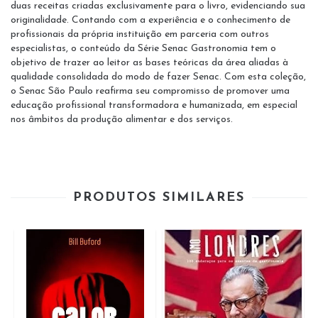
duas receitas criadas exclusivamente para o livro, evidenciando sua
originalidade. Contando com a experiência e o conhecimento de
profissionais da própria instituição em parceria com outros
especialistas, o conteúdo da Série Senac Gastronomia tem o
objetivo de trazer ao leitor as bases teóricas da área aliadas à
qualidade consolidada do modo de fazer Senac. Com esta coleção,
o Senac São Paulo reafirma seu compromisso de promover uma
educação profissional transformadora e humanizada, em especial
nos âmbitos da produção alimentar e dos serviços.
PRODUTOS SIMILARES