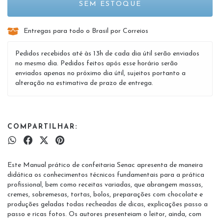
Entregas para todo o Brasil por Correios
Pedidos recebidos até às 13h de cada dia útil serão enviados
no mesmo dia. Pedidos feitos após esse horário serão
enviados apenas no próximo dia útil, sujeitos portanto a
alteração na estimativa de prazo de entrega.
COMPARTILHAR:
Este Manual prático de confeitaria Senac apresenta de maneira
didática os conhecimentos técnicos fundamentais para a prática
profissional, bem como receitas variadas, que abrangem massas,
cremes, sobremesas, tortas, bolos, preparações com chocolate e
produções geladas todas recheadas de dicas, explicações passo a
passo e ricas fotos. Os autores presenteiam o leitor, ainda, com