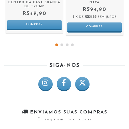
DENTRO DA CASA BRANCA
NAVA
DE TRUMP
R$94,90
R$49,90
3
X DE
R$31,63
SEM JUROS
SIGA-NOS
ENVIAMOS SUAS COMPRAS
Entrega em todo o país