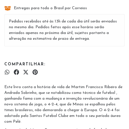
Entregas para todo o Brasil por Correios
Pedidos recebidos até às 13h de cada dia útil serão enviados
no mesmo dia. Pedidos feitos após esse horário serão
enviados apenas no próximo dia útil, sujeitos portanto a
alteração na estimativa de prazo de entrega.
COMPARTILHAR:
Este livro conta a história de vida de Martim Francisco Ribeiro de
Andrada Sobrinho, que se notabilizou como técnico de futebol ,
ganhando fama com a mudança e invenção revolucionária de um
novo sistema de jogo, o 4-2-4, que de Minas se espalhou pelos
times brasileiros, não demorando a chegar à Europa. O 4-2-4 foi
adotado pelo Santos Futebol Clube em todo o seu período áureo
com Pelé.