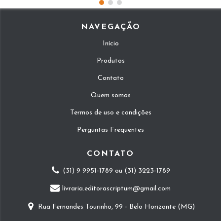
NAVEGAÇÃO
Início
Produtos
Contato
Quem somos
Termos de uso e condições
Perguntas Frequentes
CONTATO
(31) 9 9951-1789 ou (31) 3223-1789
livraria.editorascriptum@gmail.com
Rua Fernandes Tourinho, 99 - Belo Horizonte (MG)