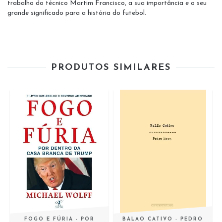
trabalho do técnico Martim Francisco, a sua importância e o seu
grande significado para a história do futebol.
PRODUTOS SIMILARES
FOGO E FÚRIA - POR
BALAO CATIVO - PEDRO